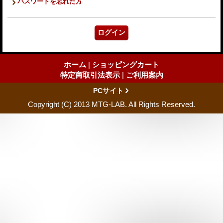
パスワードを忘れた方
ホーム
|
ショッピングカート
特定商取引法表示
|
ご利用案内
PCサイト
Copyright (C) 2013 MTG-LAB. All Rights Reserved.