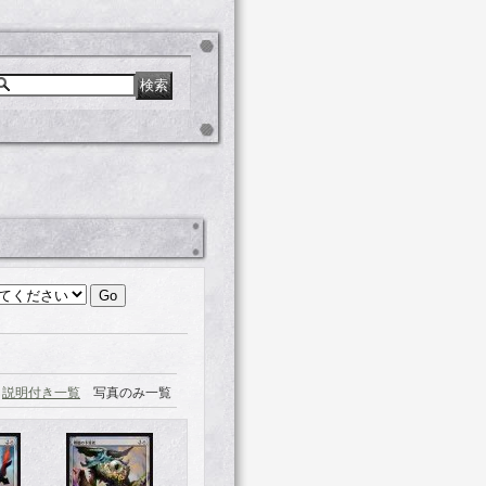
説明付き一覧
写真のみ一覧