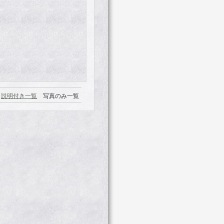
説明付き一覧
写真のみ一覧