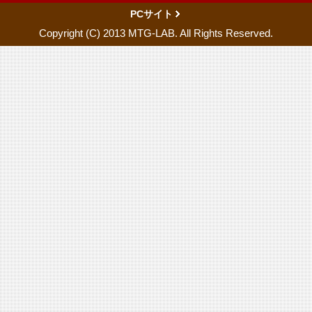
PCサイト
Copyright (C) 2013 MTG-LAB. All Rights Reserved.