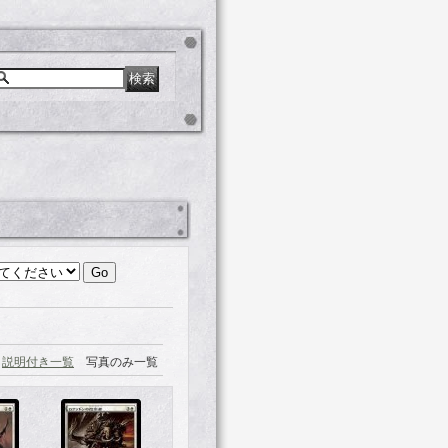
説明付き一覧
写真のみ一覧