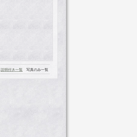
説明付き一覧
写真のみ一覧