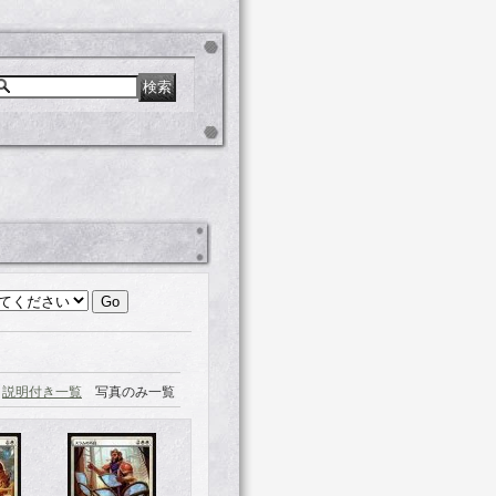
説明付き一覧
写真のみ一覧